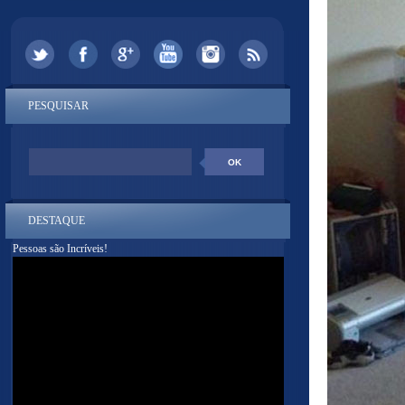
PESQUISAR
DESTAQUE
Pessoas são Incríveis!