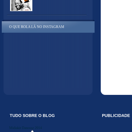
O QUE ROLA LÁ NO INSTAGRAM
TUDO SOBRE O BLOG
PUBLICIDADE
Midiakit Danosse 2014