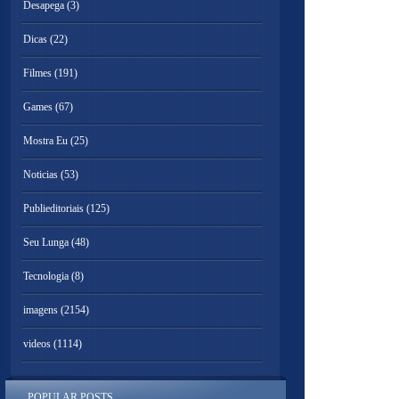
Desapega
(3)
Dicas
(22)
Filmes
(191)
Games
(67)
Mostra Eu
(25)
Noticias
(53)
Publieditoriais
(125)
Seu Lunga
(48)
Tecnologia
(8)
imagens
(2154)
videos
(1114)
POPULAR POSTS