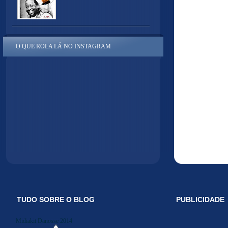
O QUE ROLA LÁ NO INSTAGRAM
TUDO SOBRE O BLOG
PUBLICIDADE
Midiakit Danosse 2014