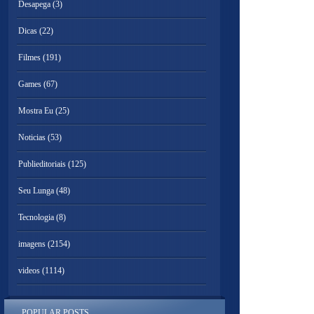
Desapega
(3)
Dicas
(22)
Filmes
(191)
Games
(67)
Mostra Eu
(25)
Noticias
(53)
Publieditoriais
(125)
Seu Lunga
(48)
Tecnologia
(8)
imagens
(2154)
videos
(1114)
POPULAR POSTS