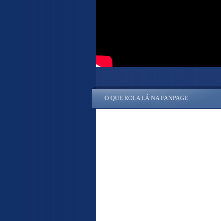
O QUE ROLA LÁ NA FANPAGE