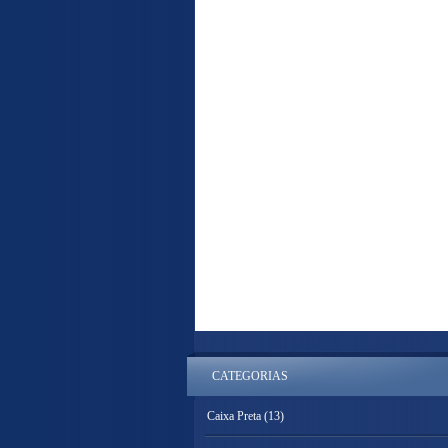
CATEGORIAS
Caixa Preta
(13)