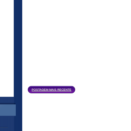
Página inicial
POSTAGEM MAIS RECENTE