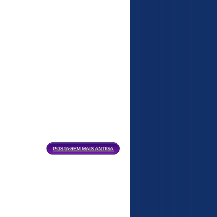
POSTAGEM MAIS ANTIGA