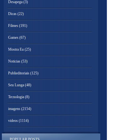
Desapega
(3)
Dicas
(22)
Filmes
(191)
Games
(67)
Mostra Eu
(25)
Noticias
(53)
Publieditoriais
(125)
Seu Lunga
(48)
Tecnologia
(8)
imagens
(2154)
videos
(1114)
POPULAR POSTS