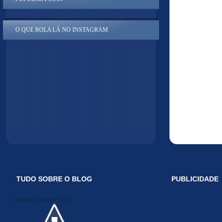
O QUE ROLA LÁ NO INSTAGRAM
TUDO SOBRE O BLOG
PUBLICIDADE
Midiakit Danosse 2014