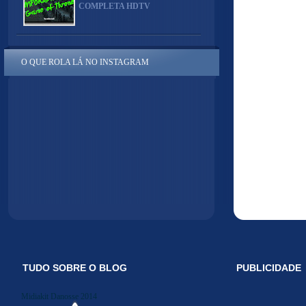
COMPLETA HDTV
O QUE ROLA LÁ NO INSTAGRAM
TUDO SOBRE O BLOG
PUBLICIDADE
Midiakit Danosse 2014