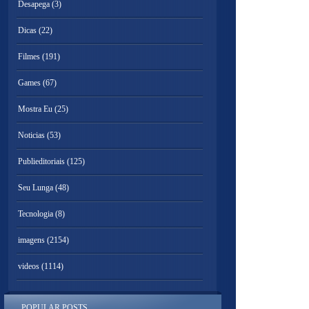
Desapega
(3)
Dicas
(22)
Filmes
(191)
Games
(67)
Mostra Eu
(25)
Noticias
(53)
Publieditoriais
(125)
Seu Lunga
(48)
Tecnologia
(8)
imagens
(2154)
videos
(1114)
POPULAR POSTS