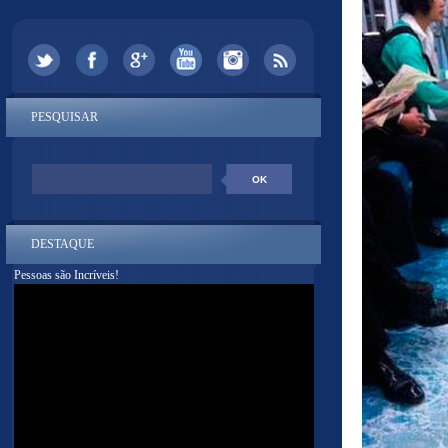
PESQUISAR
DESTAQUE
Pessoas são Incríveis!