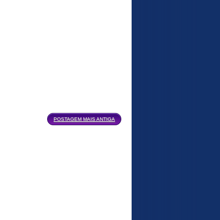
POSTAGEM MAIS ANTIGA