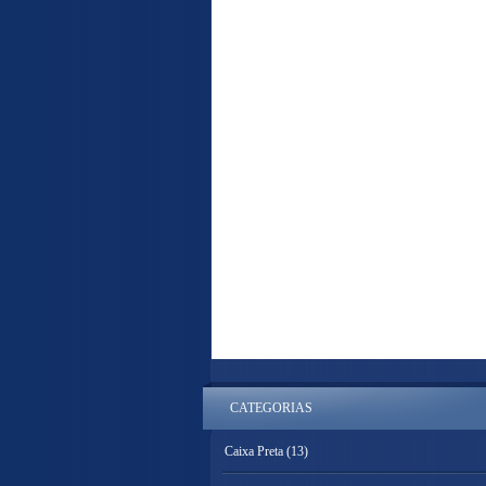
CATEGORIAS
Caixa Preta
(13)