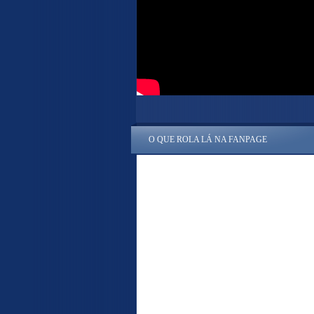
O QUE ROLA LÁ NA FANPAGE