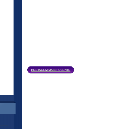
Página inicial
POSTAGEM MAIS RECENTE