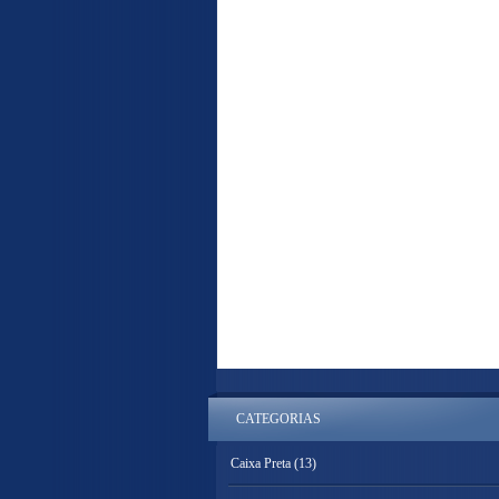
CATEGORIAS
Caixa Preta
(13)