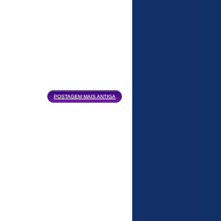
POSTAGEM MAIS ANTIGA