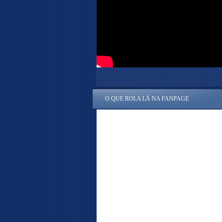
O QUE ROLA LÁ NA FANPAGE