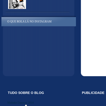
O QUE ROLA LÁ NO INSTAGRAM
TUDO SOBRE O BLOG
PUBLICIDADE
Midiakit Danosse 2014