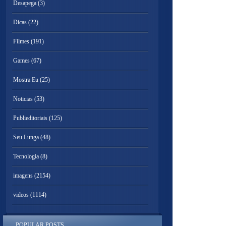
Desapega
(3)
Dicas
(22)
Filmes
(191)
Games
(67)
Mostra Eu
(25)
Noticias
(53)
Publieditoriais
(125)
Seu Lunga
(48)
Tecnologia
(8)
imagens
(2154)
videos
(1114)
POPULAR POSTS