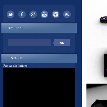
PESQUISAR
DESTAQUE
Pessoas são Incríveis!