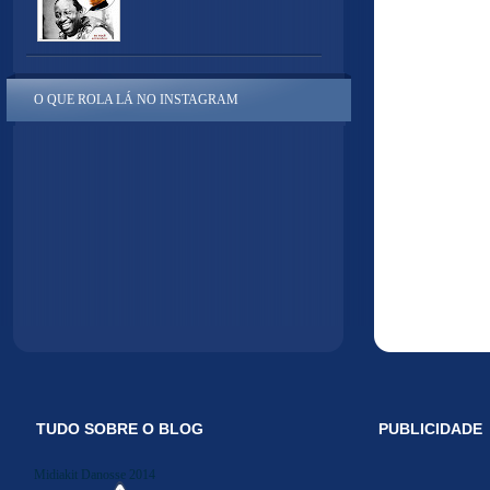
O QUE ROLA LÁ NO INSTAGRAM
TUDO SOBRE O BLOG
PUBLICIDADE
Midiakit Danosse 2014