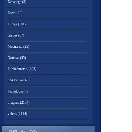
Desapega
(3)
Dicas
(22)
Filmes
(191)
Games
(67)
Mostra Eu
(25)
Noticias
(53)
Publieditoriais
(125)
Seu Lunga
(48)
Tecnologia
(8)
imagens
(2154)
videos
(1114)
POPULAR POSTS