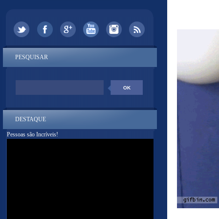
PESQUISAR
DESTAQUE
Pessoas são Incríveis!