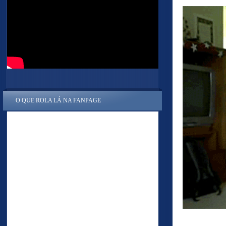
O QUE ROLA LÁ NA FANPAGE