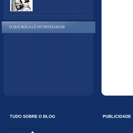
O QUE ROLA LÁ NO INSTAGRAM
TUDO SOBRE O BLOG
PUBLICIDADE
Midiakit Danosse 2014