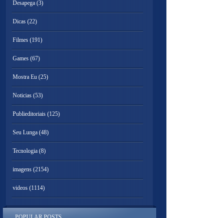
Desapega
(3)
Dicas
(22)
Filmes
(191)
Games
(67)
Mostra Eu
(25)
Noticias
(53)
Publieditoriais
(125)
Seu Lunga
(48)
Tecnologia
(8)
imagens
(2154)
videos
(1114)
POPULAR POSTS