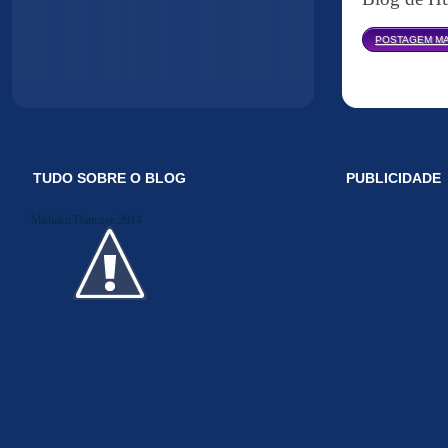
POSTAGEM MA
TUDO SOBRE O BLOG
PUBLICIDADE
Midiakit Danosse 2014