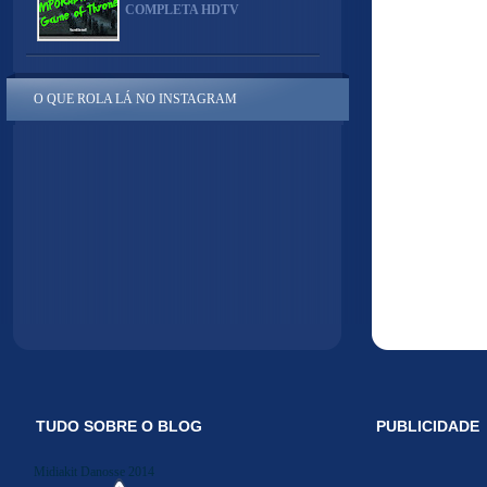
COMPLETA HDTV
O QUE ROLA LÁ NO INSTAGRAM
TUDO SOBRE O BLOG
PUBLICIDADE
Midiakit Danosse 2014