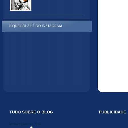
O QUE ROLA LÁ NO INSTAGRAM
TUDO SOBRE O BLOG
PUBLICIDADE
Midiakit Danosse 2014