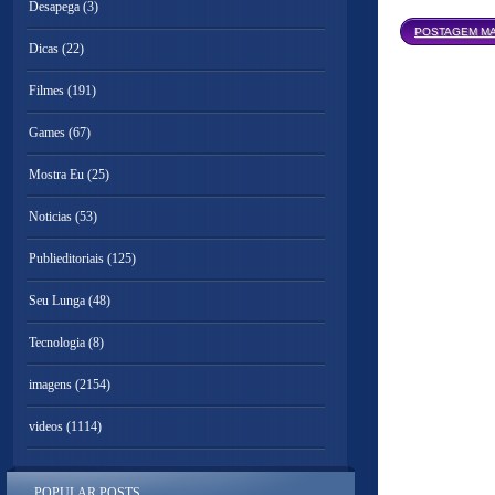
Desapega
(3)
POSTAGEM MA
Dicas
(22)
Filmes
(191)
Games
(67)
Mostra Eu
(25)
Noticias
(53)
Publieditoriais
(125)
Seu Lunga
(48)
Tecnologia
(8)
imagens
(2154)
videos
(1114)
POPULAR POSTS