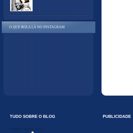
O QUE ROLA LÁ NO INSTAGRAM
TUDO SOBRE O BLOG
PUBLICIDADE
Midiakit Danosse 2014