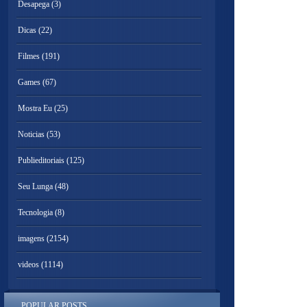
Desapega
(3)
Dicas
(22)
Filmes
(191)
Games
(67)
Mostra Eu
(25)
Noticias
(53)
Publieditoriais
(125)
Seu Lunga
(48)
Tecnologia
(8)
imagens
(2154)
videos
(1114)
POPULAR POSTS