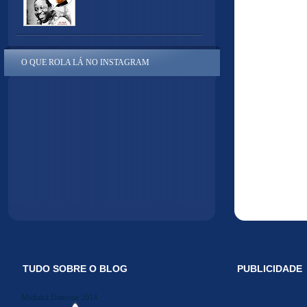
O QUE ROLA LÁ NO INSTAGRAM
TUDO SOBRE O BLOG
PUBLICIDADE
Midiakit Danosse 2014