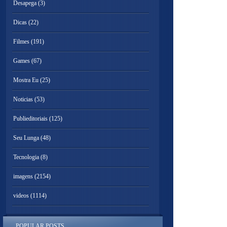
Desapega
(3)
Dicas
(22)
Filmes
(191)
Games
(67)
Mostra Eu
(25)
Noticias
(53)
Publieditoriais
(125)
Seu Lunga
(48)
Tecnologia
(8)
imagens
(2154)
videos
(1114)
POPULAR POSTS