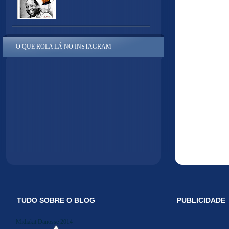
O QUE ROLA LÁ NO INSTAGRAM
TUDO SOBRE O BLOG
PUBLICIDADE
Midiakit Danosse 2014