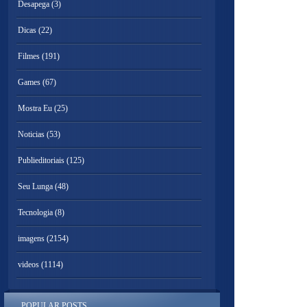
Desapega
(3)
Dicas
(22)
Filmes
(191)
Games
(67)
Mostra Eu
(25)
Noticias
(53)
Publieditoriais
(125)
Seu Lunga
(48)
Tecnologia
(8)
imagens
(2154)
videos
(1114)
POPULAR POSTS