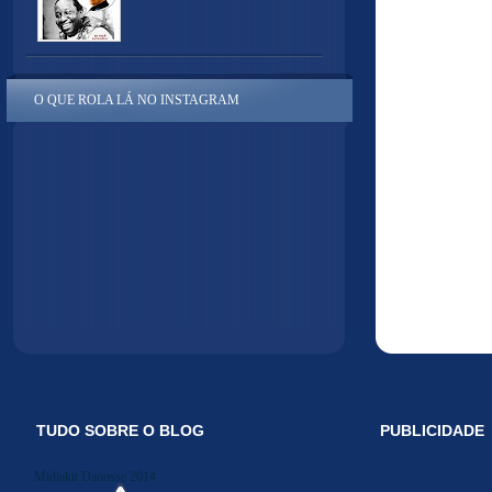
O QUE ROLA LÁ NO INSTAGRAM
TUDO SOBRE O BLOG
PUBLICIDADE
Midiakit Danosse 2014