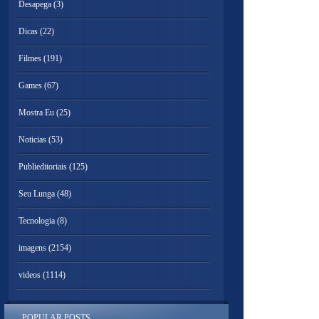
Desapega
(3)
Dicas
(22)
Filmes
(191)
Games
(67)
Mostra Eu
(25)
Noticias
(53)
Publieditoriais
(125)
Seu Lunga
(48)
Tecnologia
(8)
imagens
(2154)
videos
(1114)
POPULAR POSTS