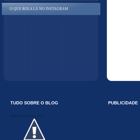
O QUE ROLA LÁ NO INSTAGRAM
TUDO SOBRE O BLOG
PUBLICIDADE
Midiakit Danosse 2014