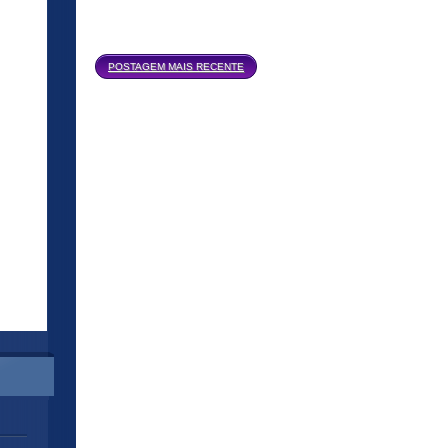
Página inicial
POSTAGEM MAIS RECENTE