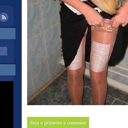
Seja o primeiro a comentar