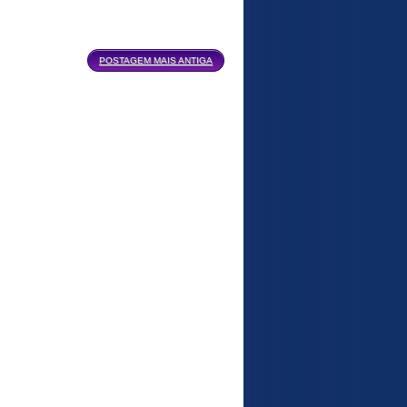
POSTAGEM MAIS ANTIGA