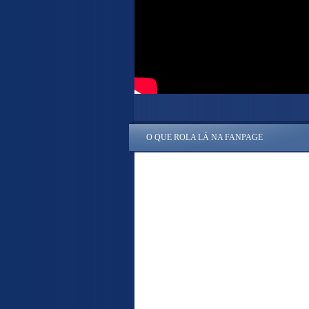
O QUE ROLA LÁ NA FANPAGE