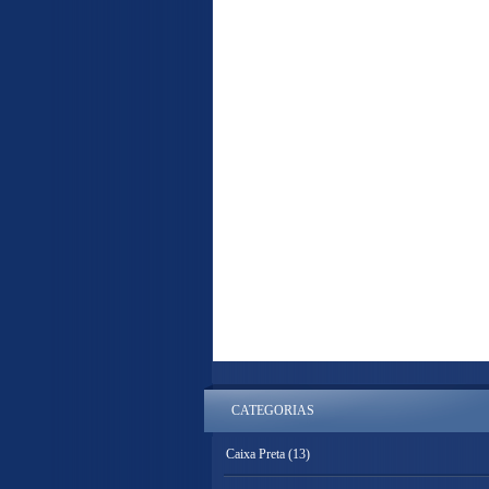
CATEGORIAS
Caixa Preta
(13)