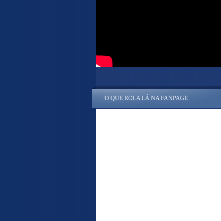
O QUE ROLA LÁ NA FANPAGE