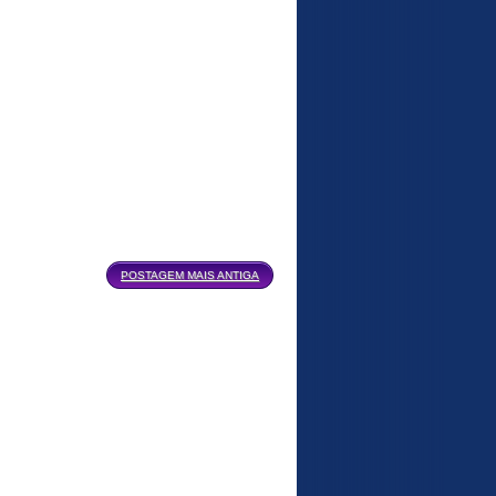
POSTAGEM MAIS ANTIGA