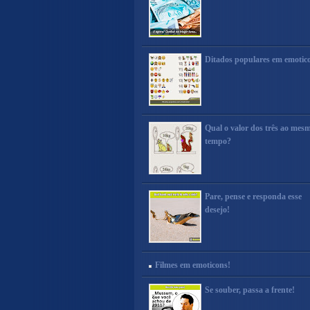
Ditados populares em emotic
Qual o valor dos três ao mes
tempo?
Pare, pense e responda esse
desejo!
Filmes em emoticons!
Se souber, passa a frente!