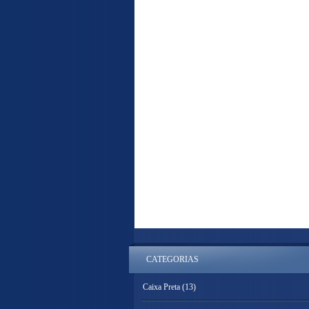
CATEGORIAS
Caixa Preta
(13)