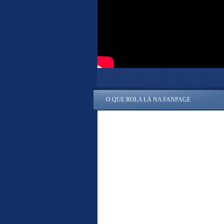
O QUE ROLA LÁ NA FANPAGE