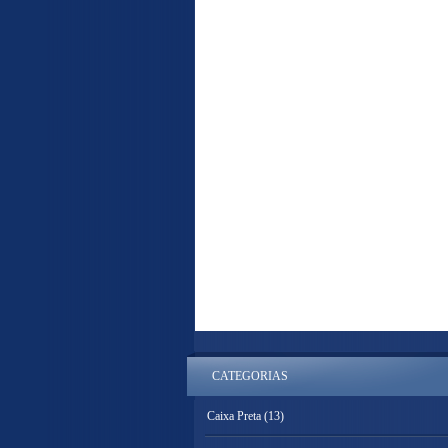
CATEGORIAS
Caixa Preta
(13)