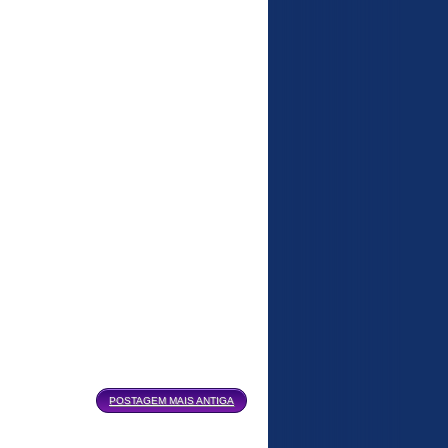
POSTAGEM MAIS ANTIGA