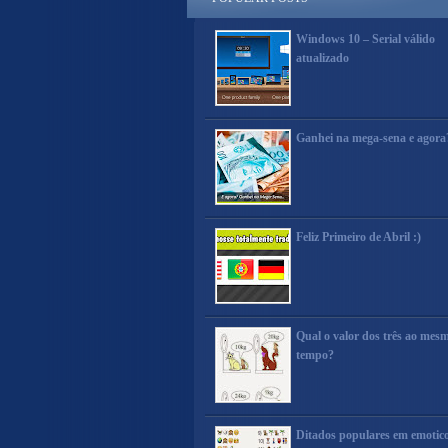
Windows 10 – Serial válido
atualizado
Ganhei na mega-sena e agora
Feliz Primeiro de Abril :)
Qual o valor dos três ao mes
tempo?
Ditados populares em emotic