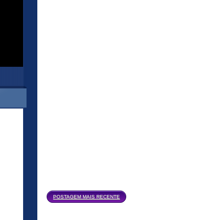
Página inicial
POSTAGEM MAIS RECENTE