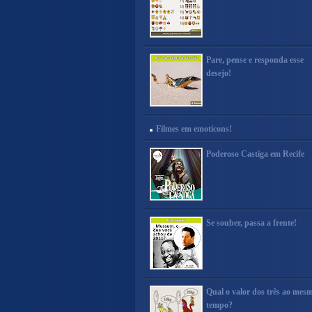
Pare, pense e responda esse
desejo!
Filmes em emoticons!
Poderoso Castiga em Recife
Se souber, passa a frente!
Qual o valor dos três ao mes
tempo?