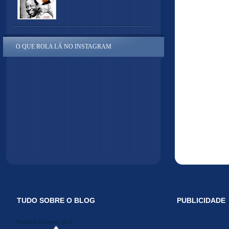
O QUE ROLA LÁ NO INSTAGRAM
TUDO SOBRE O BLOG
PUBLICIDADE
Midiakit Danosse 2014