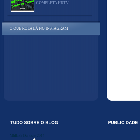
COMPLETA HDTV
O QUE ROLA LÁ NO INSTAGRAM
TUDO SOBRE O BLOG
PUBLICIDADE
Midiakit Danosse 2014