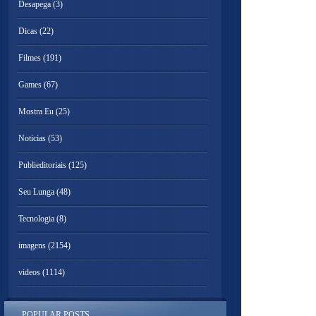
Desapega
(3)
Dicas
(22)
Filmes
(191)
Games
(67)
Mostra Eu
(25)
Noticias
(53)
Publieditoriais
(125)
Seu Lunga
(48)
Tecnologia
(8)
imagens
(2154)
videos
(1114)
POPULAR POSTS