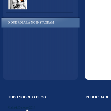
O QUE ROLA LÁ NO INSTAGRAM
TUDO SOBRE O BLOG
PUBLICIDADE
Midiakit Danosse 2014