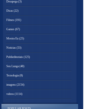
Desapega
(3)
Dicas
(22)
Filmes
(191)
Games
(67)
Mostra Eu
(25)
Noticias
(53)
Publieditoriais
(125)
Seu Lunga
(48)
Tecnologia
(8)
imagens
(2154)
videos
(1114)
POPULAR POSTS