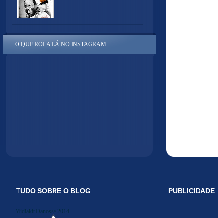
O QUE ROLA LÁ NO INSTAGRAM
TUDO SOBRE O BLOG
PUBLICIDADE
Midiakit Danosse 2014