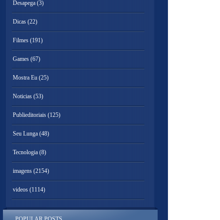
Desapega
(3)
Dicas
(22)
Filmes
(191)
Games
(67)
Mostra Eu
(25)
Noticias
(53)
Publieditoriais
(125)
Seu Lunga
(48)
Tecnologia
(8)
imagens
(2154)
videos
(1114)
POPULAR POSTS