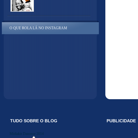
O QUE ROLA LÁ NO INSTAGRAM
TUDO SOBRE O BLOG
PUBLICIDADE
Midiakit Danosse 2014