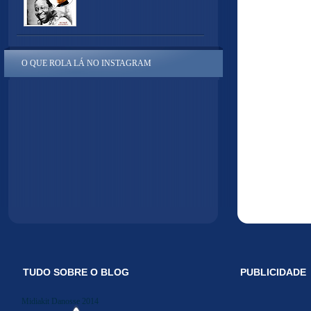
O QUE ROLA LÁ NO INSTAGRAM
TUDO SOBRE O BLOG
PUBLICIDADE
Midiakit Danosse 2014