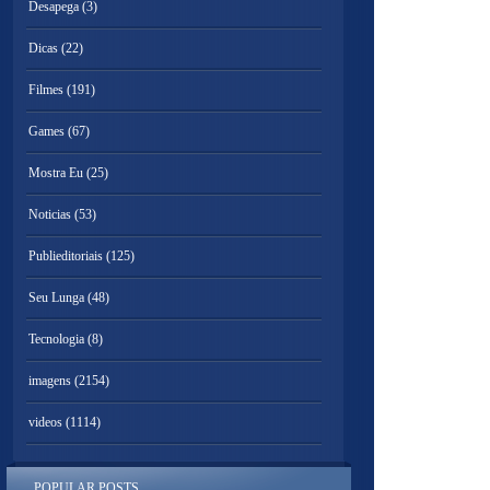
Desapega
(3)
Dicas
(22)
Filmes
(191)
Games
(67)
Mostra Eu
(25)
Noticias
(53)
Publieditoriais
(125)
Seu Lunga
(48)
Tecnologia
(8)
imagens
(2154)
videos
(1114)
POPULAR POSTS