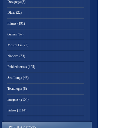
Desapega
(3)
Dicas
(22)
Filmes
(191)
Games
(67)
Mostra Eu
(25)
Noticias
(53)
Publieditoriais
(125)
Seu Lunga
(48)
Tecnologia
(8)
imagens
(2154)
videos
(1114)
POPULAR POSTS