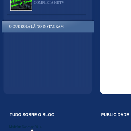
COMPLETA HDTV
O QUE ROLA LÁ NO INSTAGRAM
TUDO SOBRE O BLOG
PUBLICIDADE
Midiakit Danosse 2014