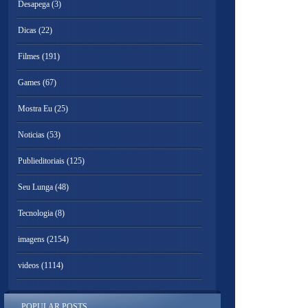
Desapega
(3)
Dicas
(22)
Filmes
(191)
Games
(67)
Mostra Eu
(25)
Noticias
(53)
Publieditoriais
(125)
Seu Lunga
(48)
Tecnologia
(8)
imagens
(2154)
videos
(1114)
POPULAR POSTS