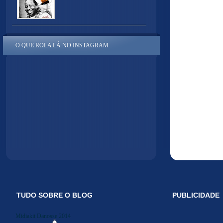
O QUE ROLA LÁ NO INSTAGRAM
TUDO SOBRE O BLOG
PUBLICIDADE
Midiakit Danosse 2014