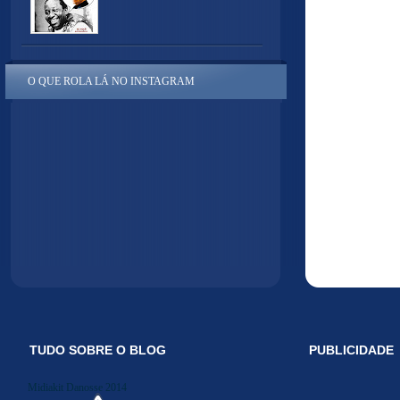
O QUE ROLA LÁ NO INSTAGRAM
TUDO SOBRE O BLOG
PUBLICIDADE
Midiakit Danosse 2014